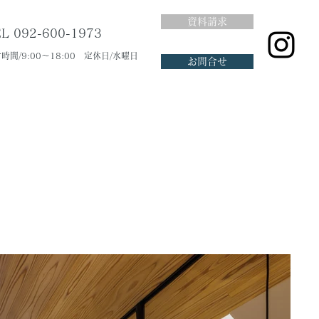
資料請求
L 092-600-1973
時間/9:00～18:00 定休日/水曜日
お問合せ