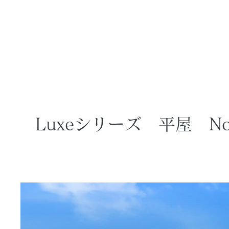
​Luxeシリーズ 平屋 No