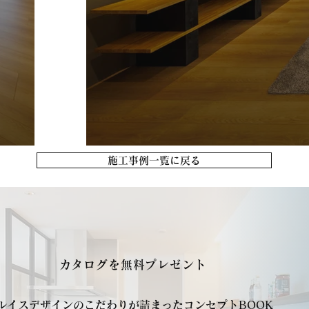
施工事例一覧に戻る
​カタログを無料プレゼント
ルイスデザインのこだわりが詰まったコンセプトBOOK