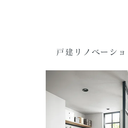
戸建リノベーショ