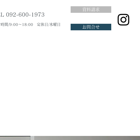
資料請求
L 092-600-1973
時間/9:00～18:00 定休日/水曜日
お問合せ