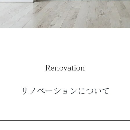
Renovation
リノベーションについて