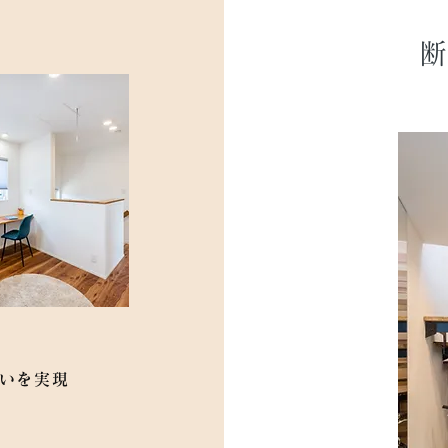
まいを実現