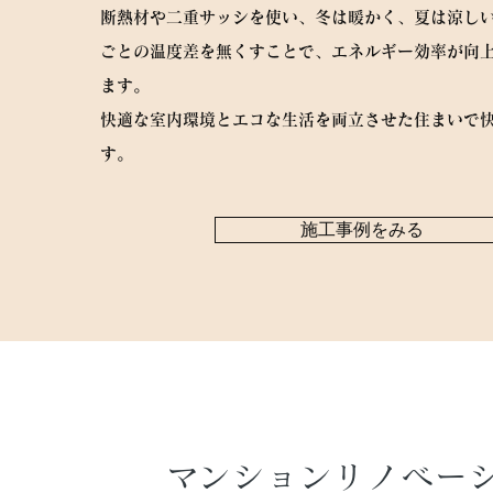
断熱材や二重サッシを使い、冬は暖かく、夏は涼し
ごとの温度差を無くすことで、エネルギー効率が向
ます。
快適な室内環境とエコな生活を両立させた住まいで
す。
施工事例をみる
​マンションリノベー