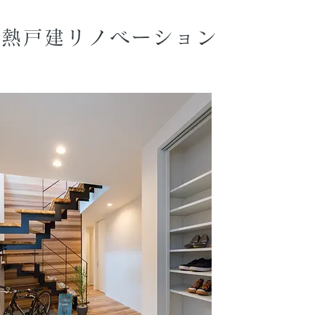
断熱戸建リノベーション