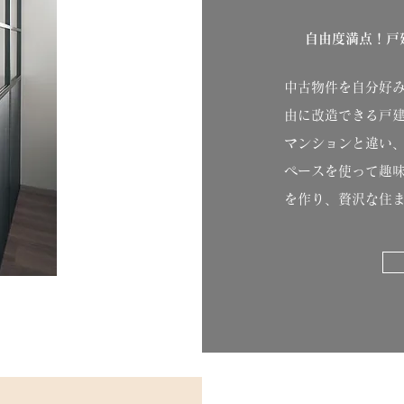
自由度満点！戸
中古物件を自分好
由に改造できる戸
マンションと違い
ペースを使って趣
を作り、贅沢な住